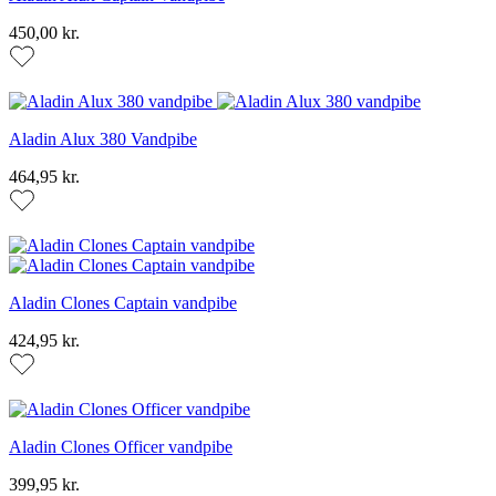
450,00 kr.
Aladin Alux 380 Vandpibe
464,95 kr.
Aladin Clones Captain vandpibe
424,95 kr.
Aladin Clones Officer vandpibe
399,95 kr.