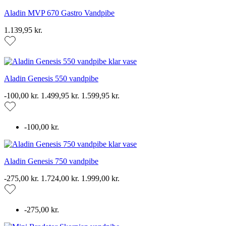
Aladin MVP 670 Gastro Vandpibe
1.139,95 kr.
Aladin Genesis 550 vandpibe
-100,00 kr.
1.499,95 kr.
1.599,95 kr.
-100,00 kr.
Aladin Genesis 750 vandpibe
-275,00 kr.
1.724,00 kr.
1.999,00 kr.
-275,00 kr.