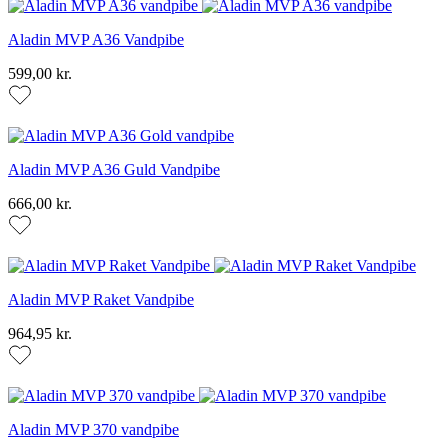
Aladin MVP A36 Vandpibe
599,00 kr.
Aladin MVP A36 Guld Vandpibe
666,00 kr.
Aladin MVP Raket Vandpibe
964,95 kr.
Aladin MVP 370 vandpibe