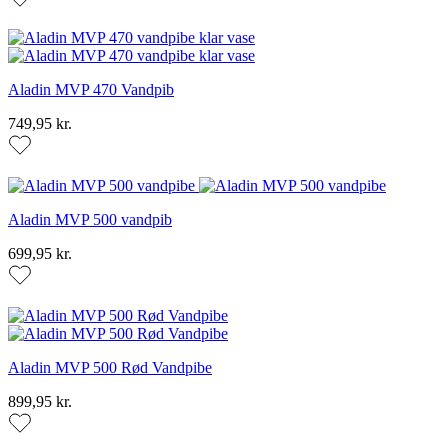
Aladin MVP 470 Vandpib
749,95 kr.
Aladin MVP 500 vandpib
699,95 kr.
Aladin MVP 500 Rød Vandpibe
899,95 kr.