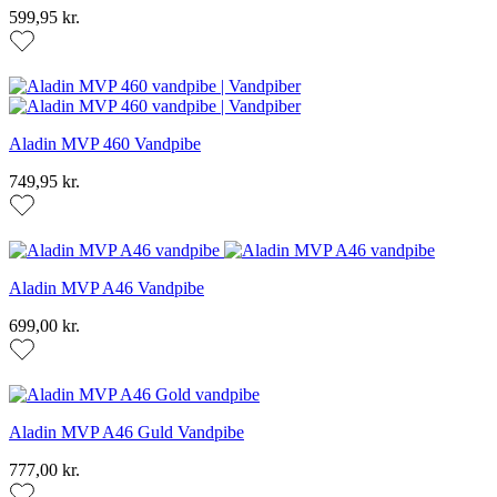
599,95 kr.
Aladin MVP 460 Vandpibe
749,95 kr.
Aladin MVP A46 Vandpibe
699,00 kr.
Aladin MVP A46 Guld Vandpibe
777,00 kr.