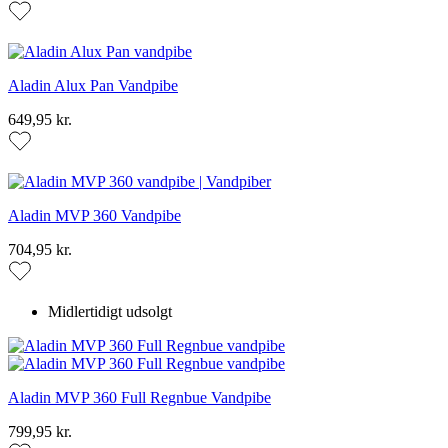
Aladin Alux Pan Vandpibe
649,95 kr.
Aladin MVP 360 Vandpibe
704,95 kr.
Midlertidigt udsolgt
Aladin MVP 360 Full Regnbue Vandpibe
799,95 kr.