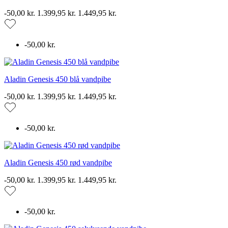
-50,00 kr.
1.399,95 kr.
1.449,95 kr.
-50,00 kr.
Aladin Genesis 450 blå vandpibe
-50,00 kr.
1.399,95 kr.
1.449,95 kr.
-50,00 kr.
Aladin Genesis 450 rød vandpibe
-50,00 kr.
1.399,95 kr.
1.449,95 kr.
-50,00 kr.