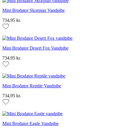
Mini Brodator Skorpian Vandpibe
734,95 kr.
Mini Brodator Desert Fox Vandpibe
734,95 kr.
Mini Brodator Reptile Vandpibe
734,95 kr.
Mini Brodator Eagle Vandpibe