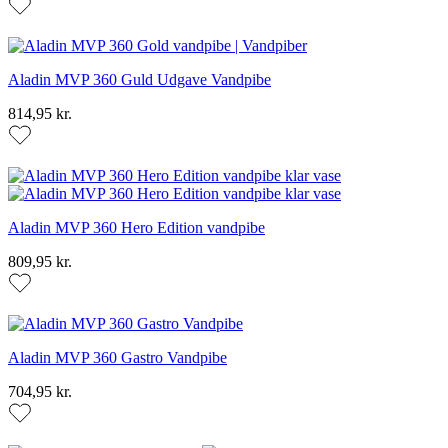
Aladin MVP 360 Guld Udgave Vandpibe
814,95 kr.
Aladin MVP 360 Hero Edition vandpibe
809,95 kr.
Aladin MVP 360 Gastro Vandpibe
704,95 kr.