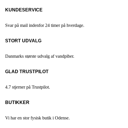
KUNDESERVICE
Svar på mail indenfor 24 timer på hverdage.
STORT UDVALG
Danmarks største udvalg af vandpiber.
GLAD TRUSTPILOT
4.7 stjerner på Trustpilot.
BUTIKKER
Vi har en stor fysisk butik i Odense.