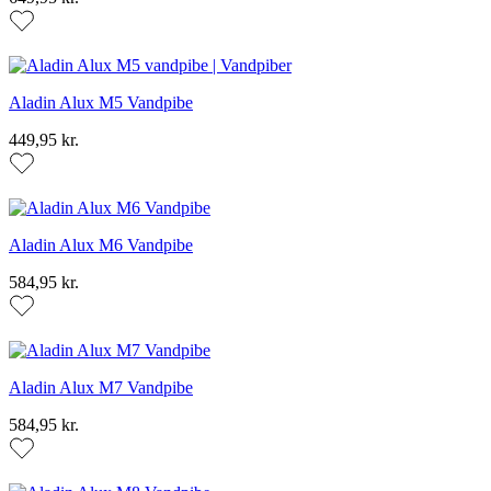
Aladin Alux M5 Vandpibe
449,95 kr.
Aladin Alux M6 Vandpibe
584,95 kr.
Aladin Alux M7 Vandpibe
584,95 kr.