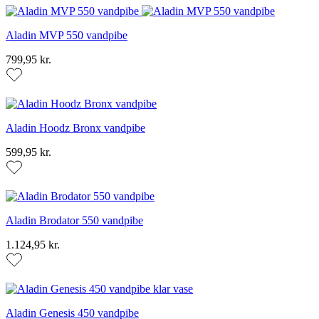
Aladin MVP 550 vandpibe
799,95 kr.
Aladin Hoodz Bronx vandpibe
599,95 kr.
Aladin Brodator 550 vandpibe
1.124,95 kr.
Aladin Genesis 450 vandpibe