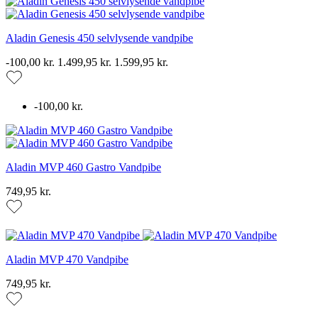
Aladin Genesis 450 selvlysende vandpibe
-100,00 kr.
1.499,95 kr.
1.599,95 kr.
-100,00 kr.
Aladin MVP 460 Gastro Vandpibe
749,95 kr.
Aladin MVP 470 Vandpibe
749,95 kr.