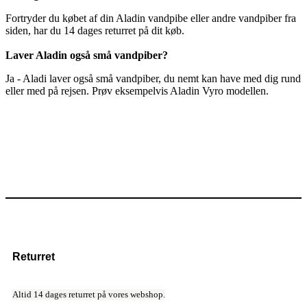
Fortryder du købet af din Aladin vandpibe eller andre vandpiber fra
siden, har du 14 dages returret på dit køb.
Laver Aladin også små vandpiber?
Ja - Aladi laver også små vandpiber, du nemt kan have med dig rund
eller med på rejsen. Prøv eksempelvis Aladin Vyro modellen.
Returret
Altid 14 dages returret på vores webshop.