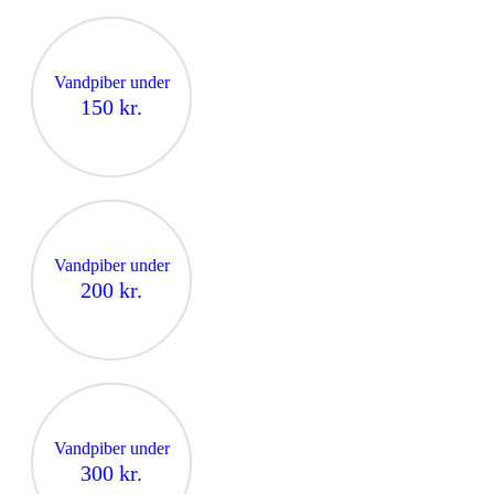
Vandpiber under
150 kr.
Vandpiber under
200 kr.
Vandpiber under
300 kr.