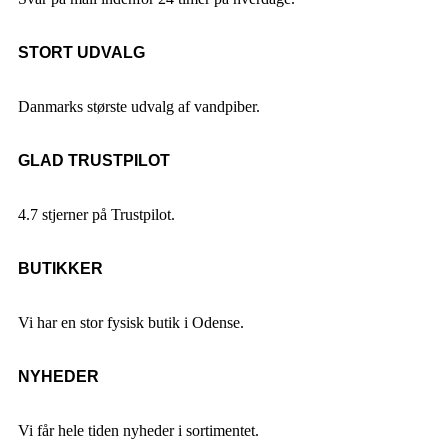
STORT UDVALG
Danmarks største udvalg af vandpiber.
GLAD TRUSTPILOT
4.7 stjerner på Trustpilot.
BUTIKKER
Vi har en stor fysisk butik i Odense.
NYHEDER
Vi får hele tiden nyheder i sortimentet.