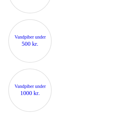
Vandpiber under
500 kr.
Vandpiber under
1000 kr.