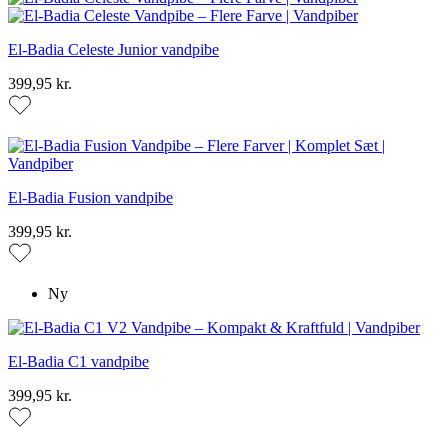
El-Badia Celeste Junior vandpibe
399,95 kr.
El-Badia Fusion vandpibe
399,95 kr.
Ny
El-Badia C1 vandpibe
399,95 kr.