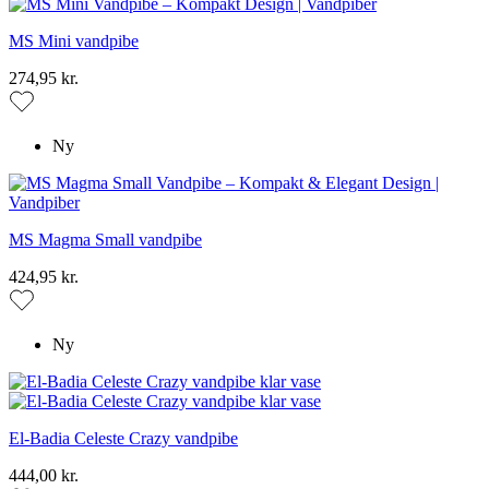
MS Mini vandpibe
274,95 kr.
Ny
MS Magma Small vandpibe
424,95 kr.
Ny
El-Badia Celeste Crazy vandpibe
444,00 kr.