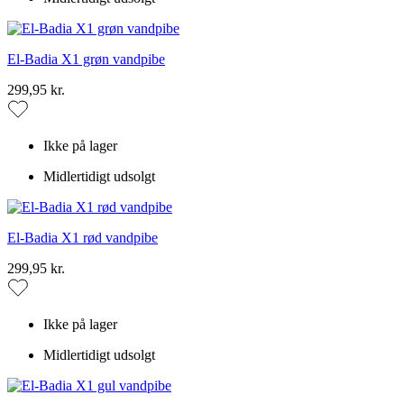
El-Badia X1 grøn vandpibe
299,95 kr.
Ikke på lager
Midlertidigt udsolgt
El-Badia X1 rød vandpibe
299,95 kr.
Ikke på lager
Midlertidigt udsolgt