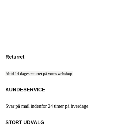
Returret
Altid 14 dages returret på vores webshop.
KUNDESERVICE
Svar på mail indenfor 24 timer på hverdage.
STORT UDVALG