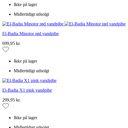
Ikke på lager
Midlertidigt udsolgt
El-Badia Minotor rød vandpibe
699,95 kr.
Ikke på lager
Midlertidigt udsolgt
El-Badia X1 pink vandpibe
299,95 kr.
Ikke på lager
Midlertidigt udsolgt