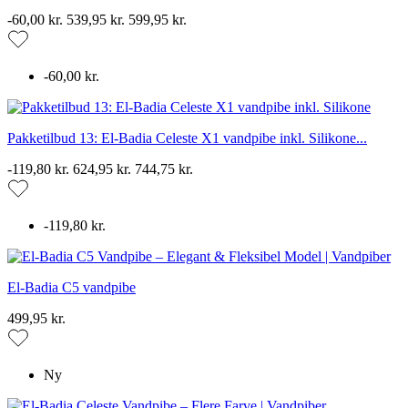
PRICE
-60,00 kr.
539,95 kr.
599,95 kr.
-60,00 kr.
Pakketilbud 13: El-Badia Celeste X1 vandpibe inkl. Silikone...
-119,80 kr.
624,95 kr.
744,75 kr.
-119,80 kr.
El-Badia C5 vandpibe
499,95 kr.
Ny