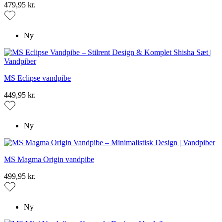
479,95 kr.
Ny
MS Eclipse vandpibe
449,95 kr.
Ny
MS Magma Origin vandpibe
499,95 kr.
Ny