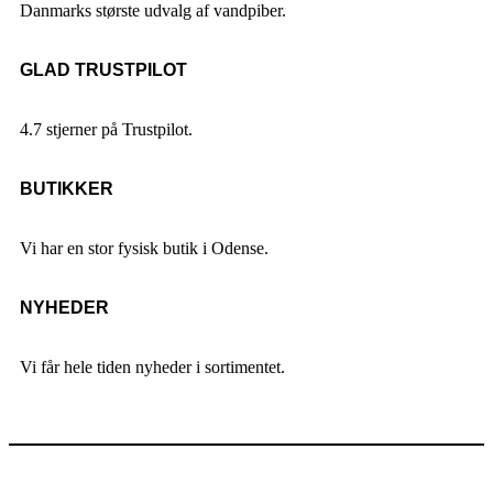
Danmarks største udvalg af vandpiber.
GLAD TRUSTPILOT
4.7 stjerner på Trustpilot.
BUTIKKER
Vi har en stor fysisk butik i Odense.
NYHEDER
Vi får hele tiden nyheder i sortimentet.