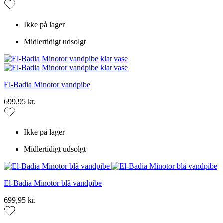
Ikke på lager
Midlertidigt udsolgt
El-Badia Minotor vandpibe
699,95 kr.
Ikke på lager
Midlertidigt udsolgt
El-Badia Minotor blå vandpibe
699,95 kr.