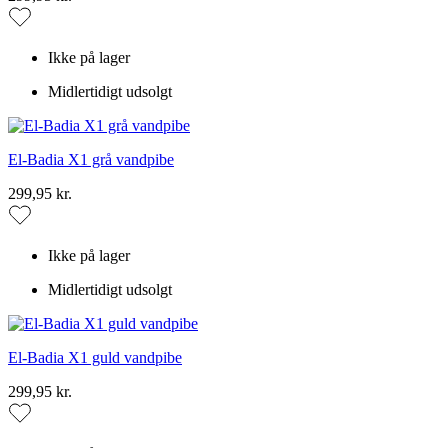
Ikke på lager
Midlertidigt udsolgt
El-Badia X1 grå vandpibe
299,95 kr.
Ikke på lager
Midlertidigt udsolgt
El-Badia X1 guld vandpibe
299,95 kr.