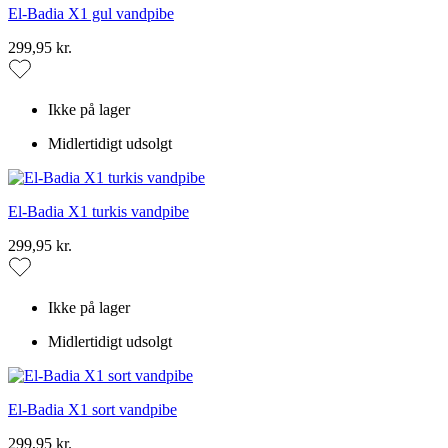
El-Badia X1 gul vandpibe
299,95 kr.
Ikke på lager
Midlertidigt udsolgt
El-Badia X1 turkis vandpibe
299,95 kr.
Ikke på lager
Midlertidigt udsolgt
El-Badia X1 sort vandpibe
299,95 kr.