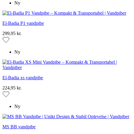
Ny
El-Badia P1 vandpibe
299,95 kr.
Ny
El-Badia xs vandpibe
224,95 kr.
Ny
MS BB vandpibe