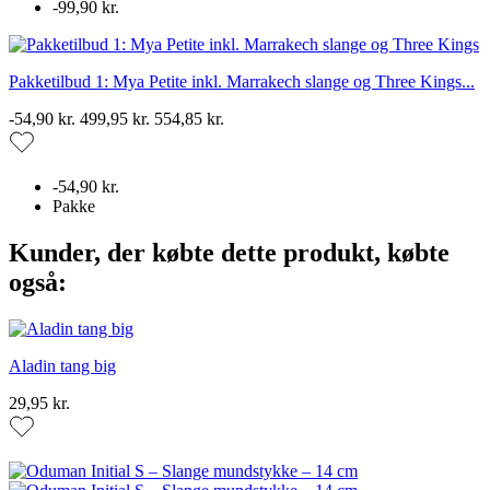
-99,90 kr.
Pakketilbud 1: Mya Petite inkl. Marrakech slange og Three Kings...
-54,90 kr.
499,95 kr.
554,85 kr.
-54,90 kr.
Pakke
Kunder, der købte dette produkt, købte
også:
Aladin tang big
29,95 kr.