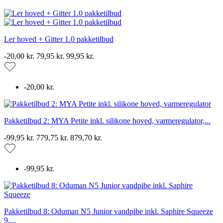
Ler hoved + Gitter 1.0 pakketilbud
-20,00 kr.
79,95 kr.
99,95 kr.
-20,00 kr.
Pakketilbud 2: MYA Petite inkl. silikone hoved, varmeregulator,...
-99,95 kr.
779,75 kr.
879,70 kr.
-99,95 kr.
Pakketilbud 8: Oduman N5 Junior vandpibe inkl. Saphire Squeeze
9,...