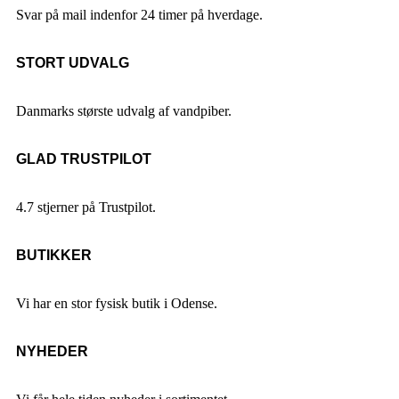
Svar på mail indenfor 24 timer på hverdage.
STORT UDVALG
Danmarks største udvalg af vandpiber.
GLAD TRUSTPILOT
4.7 stjerner på Trustpilot.
BUTIKKER
Vi har en stor fysisk butik i Odense.
NYHEDER