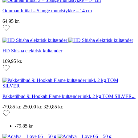
Oduman Initial – Slange mundstykke – 14 cm
64,95 kr.
HD Shisha elektrisk kultænder
169,95 kr.
Pakketilbud 9: Hookah Flame kultænder inkl. 2 kg TOM SILVER...
-79,85 kr.
250,00 kr.
329,85 kr.
-79,85 kr.