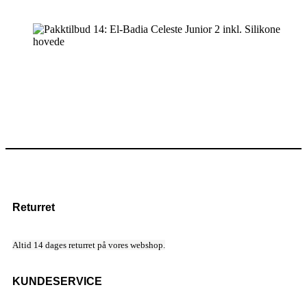
Returret
Altid 14 dages returret på vores webshop.
KUNDESERVICE