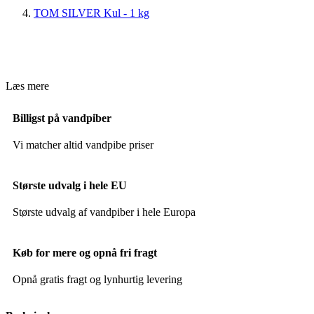
TOM SILVER Kul - 1 kg
Læs mere
Billigst på vandpiber
Vi matcher altid vandpibe priser
Største udvalg i hele EU
Største udvalg af vandpiber i hele Europa
Køb for mere og opnå fri fragt
Opnå gratis fragt og lynhurtig levering