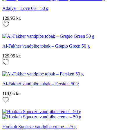
Adalya – Love 66 – 50 g
129,95 kr.
Al-Fakher vandpibe tobak – Grapio Green 50 g
129,95 kr.
Al-Fakher vandpibe tobak – Fersken 50 g
119,95 kr.
Hookah Squeeze vandpibe creme – 25 g