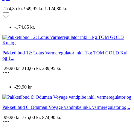
-174,85 kr.
949,95 kr.
1.124,80 kr.
-174,85 kr.
Pakketilbud 12: Lotus Varmeregulator inkl. 1kg TOM GOLD Kul
og 1...
-29,90 kr.
210,05 kr.
239,95 kr.
-29,90 kr.
Pakketilbud 6: Oduman Voyage vandpibe inkl. varmeregulator og...
-99,90 kr.
775,00 kr.
874,90 kr.