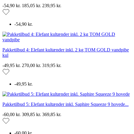
-54,90 kr.
185,05 kr.
239,95 kr.
-54,90 kr.
Pakketilbud 4: Elefant kultænder inkl. 2 kg TOM GOLD vandpibe
kul
-49,95 kr.
270,00 kr.
319,95 kr.
-49,95 kr.
Pakketilbud 5: Elefant kultænder inkl. Saphire Squeeze 9 hovede...
-60,00 kr.
309,85 kr.
369,85 kr.
-60,00 kr.