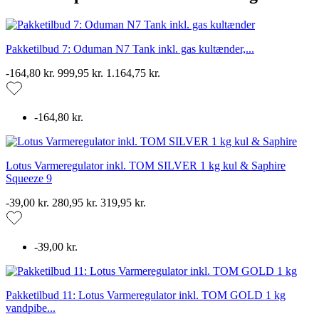
Pakketilbud 7: Oduman N7 Tank inkl. gas kultænder,...
-164,80 kr.
999,95 kr.
1.164,75 kr.
-164,80 kr.
Lotus Varmeregulator inkl. TOM SILVER 1 kg kul & Saphire
Squeeze 9
-39,00 kr.
280,95 kr.
319,95 kr.
-39,00 kr.
Pakketilbud 11: Lotus Varmeregulator inkl. TOM GOLD 1 kg
vandpibe...