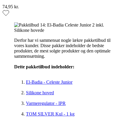
74,95 kr.
Derfor har vi sammensat nogle lækre pakketilbud til
vores kunder. Disse pakker indeholder de bedste
produkter, de mest solgte produkter og den optimale
sammensætning.
Dette pakketilbud indeholder:
El-Badia - Celeste Junior
Silikone hoved
Varmeregulator - IPR
TOM SILVER Kul - 1 kg