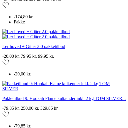
-174,80 kr.
Pakke
Ler hoved + Gitter 2.0 pakketilbud
-20,00 kr.
79,95 kr.
99,95 kr.
-20,00 kr.
Pakketilbud 9: Hookah Flame kultænder inkl. 2 kg TOM SILVER...
-79,85 kr.
250,00 kr.
329,85 kr.
-79,85 kr.