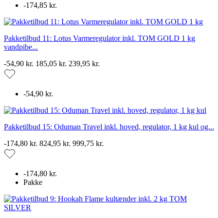
-174,85 kr.
Pakketilbud 11: Lotus Varmeregulator inkl. TOM GOLD 1 kg
vandpibe...
-54,90 kr.
185,05 kr.
239,95 kr.
-54,90 kr.
Pakketilbud 15: Oduman Travel inkl. hoved, regulator, 1 kg kul og...
-174,80 kr.
824,95 kr.
999,75 kr.
-174,80 kr.
Pakke