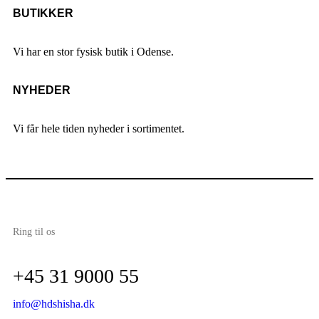
BUTIKKER
Vi har en stor fysisk butik i Odense.
NYHEDER
Vi får hele tiden nyheder i sortimentet.
Ring til os
+45 31 9000 55
info@hdshisha.dk