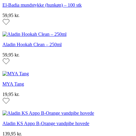
El-Badia mundstykke (hunkøn) – 100 stk
59,95 kr.
Aladin Hookah Clean – 250ml
59,95 kr.
MYA Tang
19,95 kr.
Aladin KS Appo B-Orange vandpibe hovede
139,95 kr.