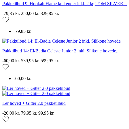
Pakketilbud 9: Hookah Flame kultænder inkl. 2 kg TOM SILVER...
-79,85 kr.
250,00 kr.
329,85 kr.
-79,85 kr.
Pakktilbud 14: El-Badia Celeste Junior 2 inkl. Silikone hovede,...
-60,00 kr.
539,95 kr.
599,95 kr.
-60,00 kr.
Ler hoved + Gitter 2.0 pakketilbud
-20,00 kr.
79,95 kr.
99,95 kr.