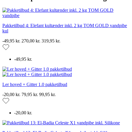
Pakketilbud 4: Elefant kultænder inkl. 2 kg TOM GOLD vandpibe
kul
-49,95 kr.
270,00 kr.
319,95 kr.
-49,95 kr.
Ler hoved + Gitter 1.0 pakketilbud
-20,00 kr.
79,95 kr.
99,95 kr.
-20,00 kr.