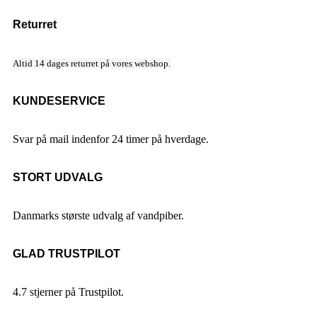
Returret
Altid 14 dages returret på vores webshop.
KUNDESERVICE
Svar på mail indenfor 24 timer på hverdage.
STORT UDVALG
Danmarks største udvalg af vandpiber.
GLAD TRUSTPILOT
4.7 stjerner på Trustpilot.