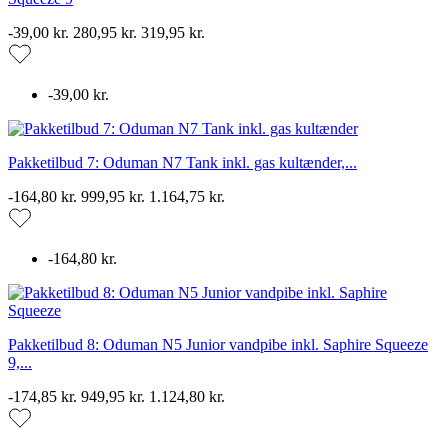
-39,00 kr.
280,95 kr.
319,95 kr.
-39,00 kr.
Pakketilbud 7: Oduman N7 Tank inkl. gas kultænder,...
-164,80 kr.
999,95 kr.
1.164,75 kr.
-164,80 kr.
Pakketilbud 8: Oduman N5 Junior vandpibe inkl. Saphire Squeeze
9,...
-174,85 kr.
949,95 kr.
1.124,80 kr.