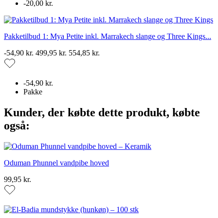
-20,00 kr.
Pakketilbud 1: Mya Petite inkl. Marrakech slange og Three Kings...
-54,90 kr.
499,95 kr.
554,85 kr.
-54,90 kr.
Pakke
Kunder, der købte dette produkt, købte
også:
Oduman Phunnel vandpibe hoved
99,95 kr.