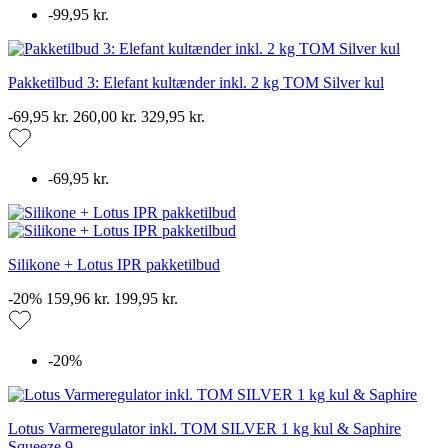
-99,95 kr.
Pakketilbud 3: Elefant kultænder inkl. 2 kg TOM Silver kul
-69,95 kr.
260,00 kr.
329,95 kr.
-69,95 kr.
Silikone + Lotus IPR pakketilbud
-20%
159,96 kr.
199,95 kr.
-20%
Lotus Varmeregulator inkl. TOM SILVER 1 kg kul & Saphire
Squeeze 9