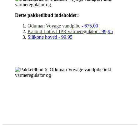
Dette pakketilbud indeholder:
Oduman Voyage vandpibe
- 675,00
Kaloud Lotus I IPR varmeregulator
- 99,95
Silikone hoved - 99,95