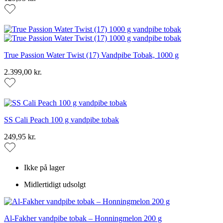
True Passion Water Twist (17) Vandpibe Tobak, 1000 g
2.399,00 kr.
SS Cali Peach 100 g vandpibe tobak
249,95 kr.
Ikke på lager
Midlertidigt udsolgt
Al-Fakher vandpibe tobak – Honningmelon 200 g