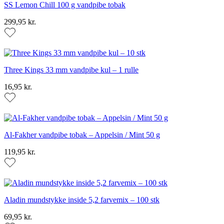
SS Lemon Chill 100 g vandpibe tobak
299,95 kr.
Three Kings 33 mm vandpibe kul – 1 rulle
16,95 kr.
Al-Fakher vandpibe tobak – Appelsin / Mint 50 g
119,95 kr.
Aladin mundstykke inside 5,2 farvemix – 100 stk
69,95 kr.