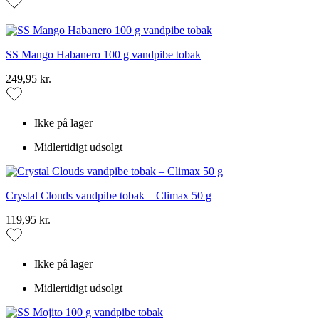
SS Mango Habanero 100 g vandpibe tobak
249,95 kr.
Ikke på lager
Midlertidigt udsolgt
Crystal Clouds vandpibe tobak – Climax 50 g
119,95 kr.
Ikke på lager
Midlertidigt udsolgt