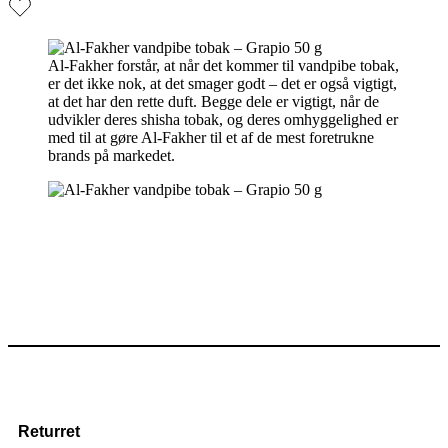
Al-Fakher forstår, at når det kommer til vandpibe tobak,
er det ikke nok, at det smager godt – det er også vigtigt,
at det har den rette duft. Begge dele er vigtigt, når de
udvikler deres shisha tobak, og deres omhyggelighed er
med til at gøre Al-Fakher til et af de mest foretrukne
brands på markedet.
Returret