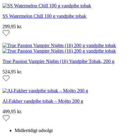
SS Watermelon Chill 100 g vandpibe tobak
299,95 kr.
True Passion Vampire Nights (16) Vandpibe Tobak, 200 g
524,95 kr.
Al-Fakher vandpibe tobak – Mojito 200 g
499,95 kr.
Midlertidigt udsolgt