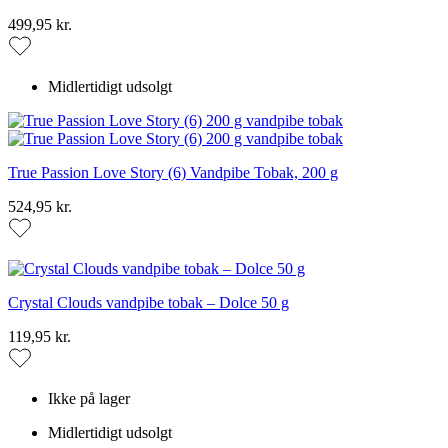
499,95 kr.
Midlertidigt udsolgt
True Passion Love Story (6) Vandpibe Tobak, 200 g
524,95 kr.
Crystal Clouds vandpibe tobak – Dolce 50 g
119,95 kr.
Ikke på lager
Midlertidigt udsolgt