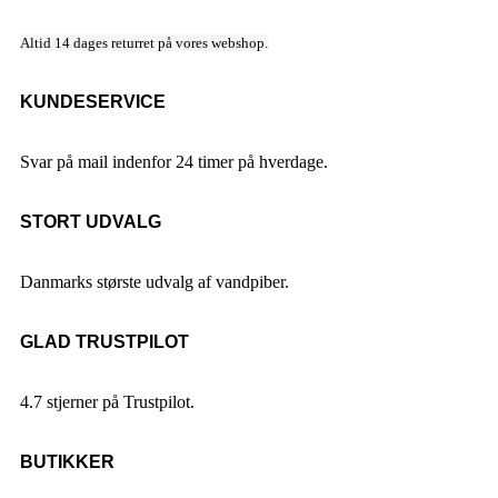
Altid 14 dages returret på vores webshop.
KUNDESERVICE
Svar på mail indenfor 24 timer på hverdage.
STORT UDVALG
Danmarks største udvalg af vandpiber.
GLAD TRUSTPILOT
4.7 stjerner på Trustpilot.
BUTIKKER