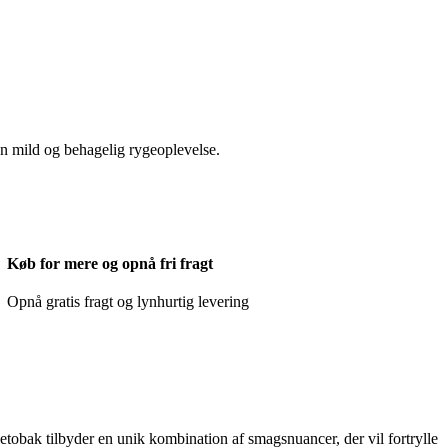
n mild og behagelig rygeoplevelse.
Køb for mere og opnå fri fragt
Opnå gratis fragt og lynhurtig levering
etobak tilbyder en unik kombination af smagsnuancer, der vil fortrylle