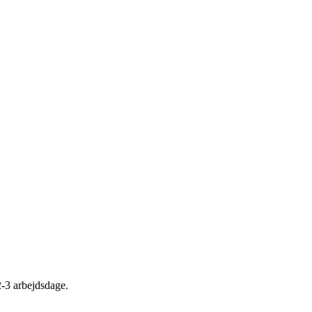
2-3 arbejdsdage.