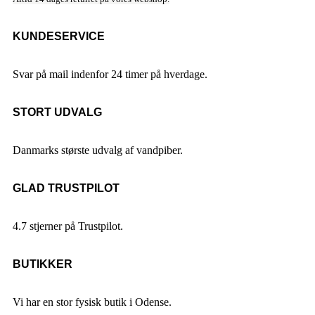
KUNDESERVICE
Svar på mail indenfor 24 timer på hverdage.
STORT UDVALG
Danmarks største udvalg af vandpiber.
GLAD TRUSTPILOT
4.7 stjerner på Trustpilot.
BUTIKKER
Vi har en stor fysisk butik i Odense.