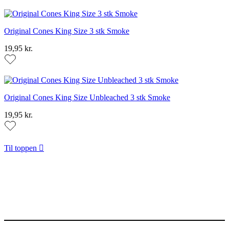
Original Cones King Size 3 stk Smoke
19,95 kr.
Original Cones King Size Unbleached 3 stk Smoke
19,95 kr.
Til toppen
