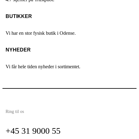
BUTIKKER
Vi har en stor fysisk butik i Odense.
NYHEDER
Vi får hele tiden nyheder i sortimentet.
Ring til os
+45 31 9000 55