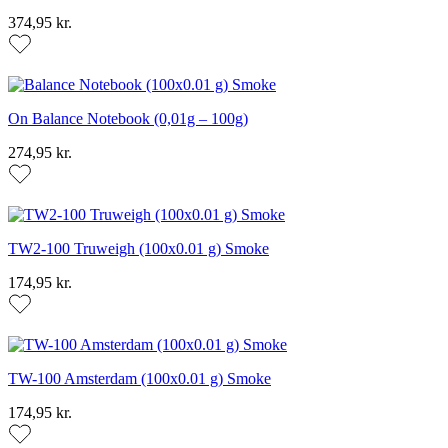
374,95 kr.
On Balance Notebook (0,01g – 100g)
274,95 kr.
TW2-100 Truweigh (100x0.01 g) Smoke
174,95 kr.
TW-100 Amsterdam (100x0.01 g) Smoke
174,95 kr.