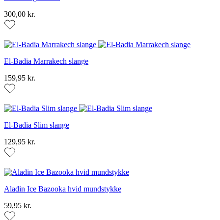
300,00 kr.
El-Badia Marrakech slange
159,95 kr.
El-Badia Slim slange
129,95 kr.
Aladin Ice Bazooka hvid mundstykke
59,95 kr.