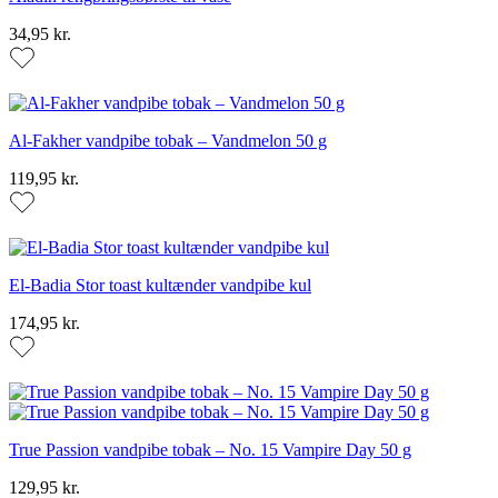
34,95 kr.
Al-Fakher vandpibe tobak – Vandmelon 50 g
119,95 kr.
El-Badia Stor toast kultænder vandpibe kul
174,95 kr.
True Passion vandpibe tobak – No. 15 Vampire Day 50 g
129,95 kr.