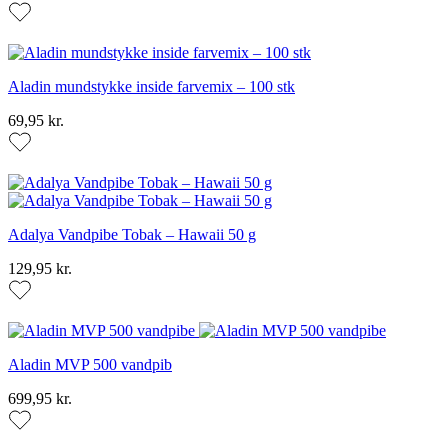
Aladin mundstykke inside farvemix – 100 stk
69,95 kr.
Adalya Vandpibe Tobak – Hawaii 50 g
129,95 kr.
Aladin MVP 500 vandpib
699,95 kr.