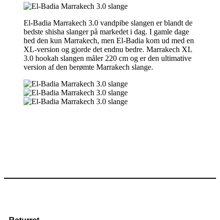
El-Badia Marrakech 3.0 vandpibe slangen er blandt de
bedste shisha slanger på markedet i dag. I gamle dage
hed den kun Marrakech, men El-Badia kom ud med en
XL-version og gjorde det endnu bedre. Marrakech XL
3.0 hookah slangen måler 220 cm og er den ultimative
version af den berømte Marrakech slange.