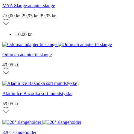
MYA Slange adapter slange
-10,00 kr.
29,95 kr.
39,95 kr.
-10,00 kr.
Oduman adapter til slange
49,95 kr.
Aladin Ice Bazooka sort mundstykke
59,95 kr.
320° slangeholder