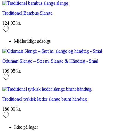
Traditionel Bambus Slange
124,95 kr.
Midlertidigt udsolgt
Oduman Slange – Sæt m. Slange & Håndtag - Smal
199,95 kr.
Traditionel tyrkisk læder slange brunt håndtag
180,00 kr.
Ikke på lager