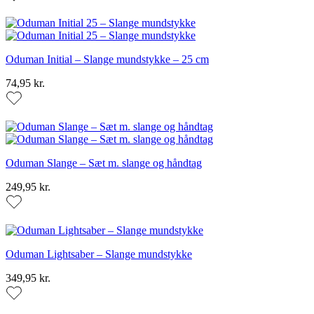
Oduman Initial – Slange mundstykke – 25 cm
74,95 kr.
Oduman Slange – Sæt m. slange og håndtag
249,95 kr.
Oduman Lightsaber – Slange mundstykke
349,95 kr.