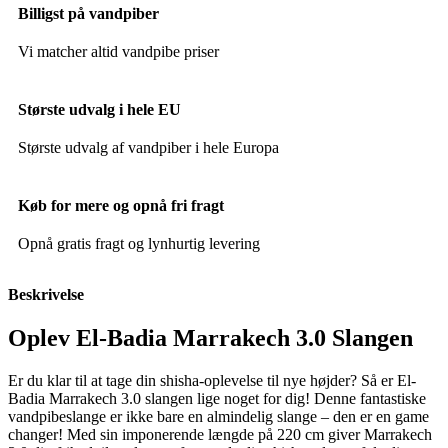
Billigst på vandpiber
Vi matcher altid vandpibe priser
Største udvalg i hele EU
Største udvalg af vandpiber i hele Europa
Køb for mere og opnå fri fragt
Opnå gratis fragt og lynhurtig levering
Beskrivelse
Oplev El-Badia Marrakech 3.0 Slangen
Er du klar til at tage din shisha-oplevelse til nye højder? Så er El-
Badia Marrakech 3.0 slangen lige noget for dig! Denne fantastiske
vandpibeslange er ikke bare en almindelig slange – den er en game
changer! Med sin imponerende længde på 220 cm giver Marrakech