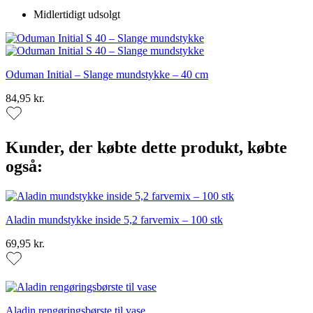
Midlertidigt udsolgt
Oduman Initial – Slange mundstykke – 40 cm
84,95 kr.
Kunder, der købte dette produkt, købte
også:
Aladin mundstykke inside 5,2 farvemix – 100 stk
69,95 kr.
Aladin rengøringsbørste til vase