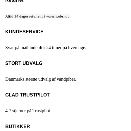
Returret
Altid 14 dages returret på vores webshop.
KUNDESERVICE
Svar på mail indenfor 24 timer på hverdage.
STORT UDVALG
Danmarks største udvalg af vandpiber.
GLAD TRUSTPILOT
4.7 stjerner på Trustpilot.
BUTIKKER