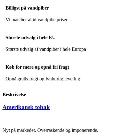
Billigst på vandpiber
Vi matcher altid vandpibe priser
Største udvalg i hele EU
Største udvalg af vandpiber i hele Europa
Køb for mere og opnå fri fragt
Opnå gratis fragt og lynhurtig levering
Beskrivelse
Amerikansk tobak
Nyt på markedet. Overraskende og imponerende.