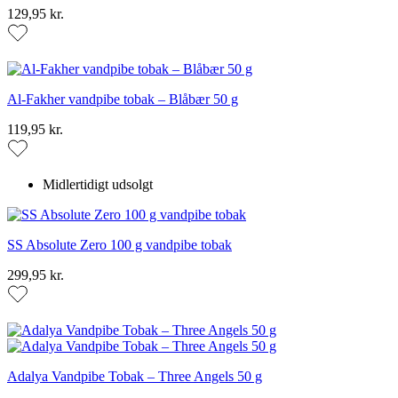
129,95 kr.
Al-Fakher vandpibe tobak – Blåbær 50 g
119,95 kr.
Midlertidigt udsolgt
SS Absolute Zero 100 g vandpibe tobak
299,95 kr.
Adalya Vandpibe Tobak – Three Angels 50 g