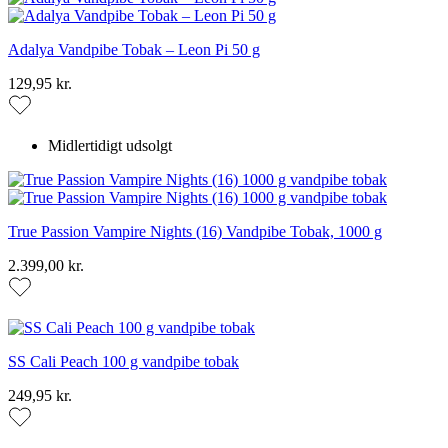
Adalya Vandpibe Tobak – Leon Pi 50 g
129,95 kr.
Midlertidigt udsolgt
True Passion Vampire Nights (16) Vandpibe Tobak, 1000 g
2.399,00 kr.
SS Cali Peach 100 g vandpibe tobak
249,95 kr.