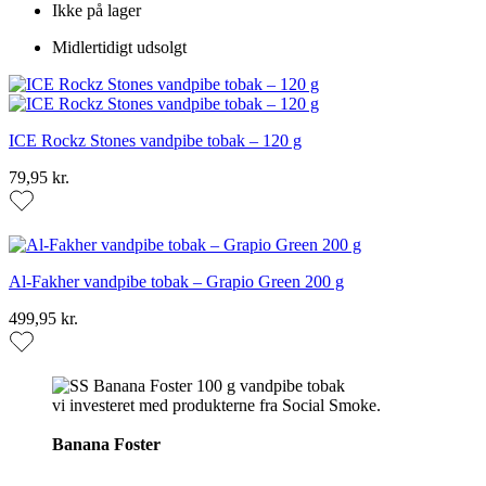
Ikke på lager
Midlertidigt udsolgt
ICE Rockz Stones vandpibe tobak – 120 g
79,95 kr.
Al-Fakher vandpibe tobak – Grapio Green 200 g
499,95 kr.
vi investeret med produkterne fra Social Smoke.
Banana Foster