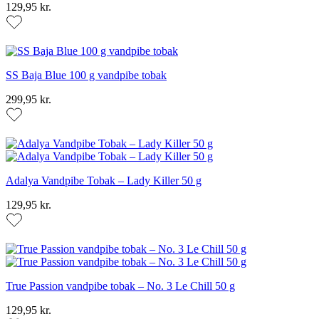
129,95 kr.
SS Baja Blue 100 g vandpibe tobak
299,95 kr.
Adalya Vandpibe Tobak – Lady Killer 50 g
129,95 kr.
True Passion vandpibe tobak – No. 3 Le Chill 50 g
129,95 kr.