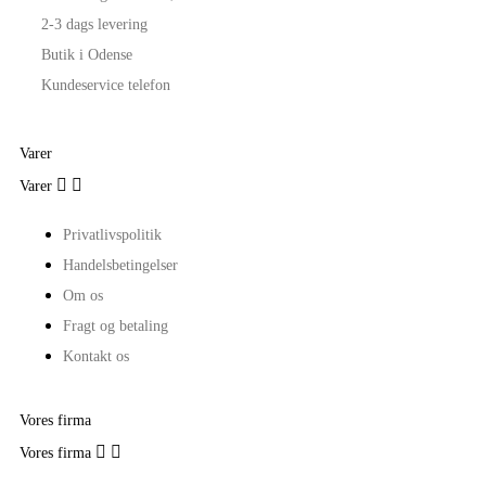
2-3 dags levering
Butik i Odense
Kundeservice telefon
Varer


Varer
Privatlivspolitik
Handelsbetingelser
Om os
Fragt og betaling
Kontakt os
Vores firma


Vores firma