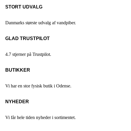
STORT UDVALG
Danmarks største udvalg af vandpiber.
GLAD TRUSTPILOT
4.7 stjerner på Trustpilot.
BUTIKKER
Vi har en stor fysisk butik i Odense.
NYHEDER
Vi får hele tiden nyheder i sortimentet.