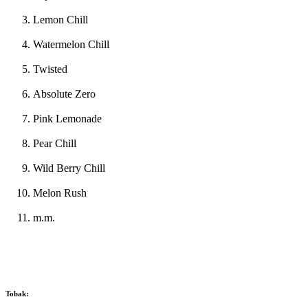
Lemon Chill
Watermelon Chill
Twisted
Absolute Zero
Pink Lemonade
Pear Chill
Wild Berry Chill
Melon Rush
m.m.
Tobak: