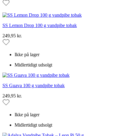
SS Lemon Drop 100 g vandpibe tobak
249,95 kr.
Ikke på lager
Midlertidigt udsolgt
SS Guava 100 g vandpibe tobak
249,95 kr.
Ikke på lager
Midlertidigt udsolgt