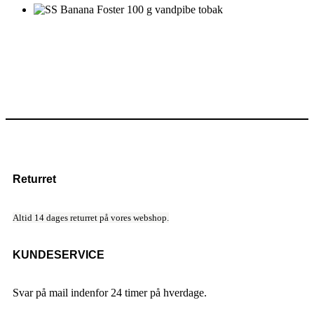
Returret
Altid 14 dages returret på vores webshop.
KUNDESERVICE
Svar på mail indenfor 24 timer på hverdage.