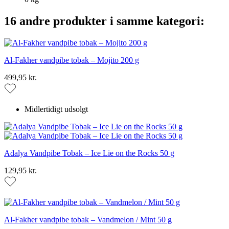
16 andre produkter i samme kategori:
Al-Fakher vandpibe tobak – Mojito 200 g
499,95 kr.
Midlertidigt udsolgt
Adalya Vandpibe Tobak – Ice Lie on the Rocks 50 g
129,95 kr.
Al-Fakher vandpibe tobak – Vandmelon / Mint 50 g