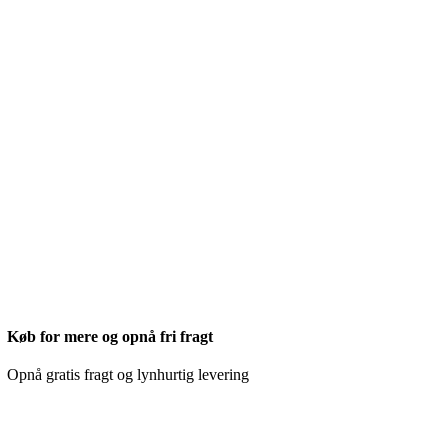
Køb for mere og opnå fri fragt
Opnå gratis fragt og lynhurtig levering