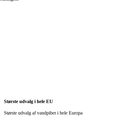
Største udvalg i hele EU
Største udvalg af vandpiber i hele Europa